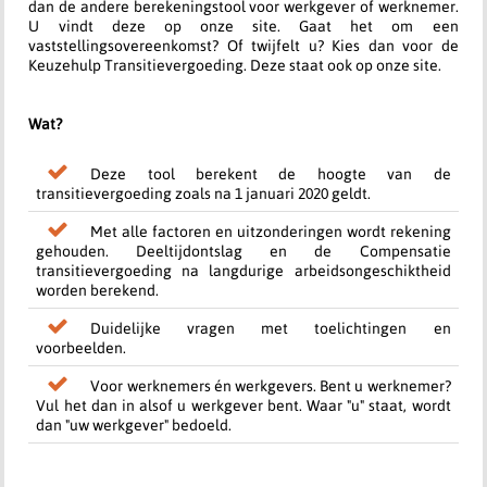
dan de andere berekeningstool voor werkgever of werknemer.
U vindt deze op onze site. Gaat het om een
vaststellingsovereenkomst? Of twijfelt u? Kies dan voor de
Keuzehulp Transitievergoeding. Deze staat ook op onze site.
Wat?
Deze tool berekent de hoogte van de
transitievergoeding zoals na 1 januari 2020 geldt.
Met alle factoren en uitzonderingen wordt rekening
gehouden. Deeltijdontslag en de Compensatie
transitievergoeding na langdurige arbeidsongeschiktheid
worden berekend.
Duidelijke vragen met toelichtingen en
voorbeelden.
Voor werknemers én werkgevers. Bent u werknemer?
Vul het dan in alsof u werkgever bent. Waar "u" staat, wordt
dan "uw werkgever" bedoeld.