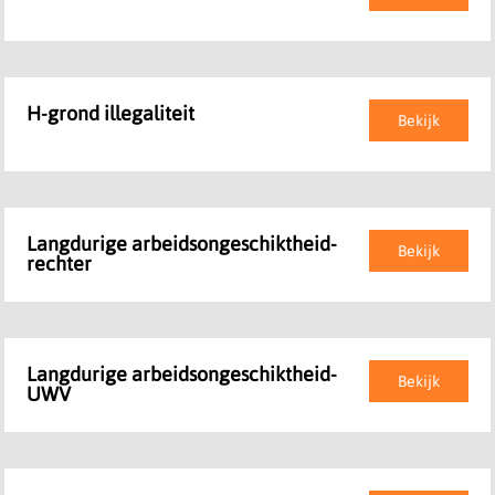
H-grond illegaliteit
Bekijk
Langdurige arbeidsongeschiktheid-
Bekijk
rechter
Langdurige arbeidsongeschiktheid-
Bekijk
UWV