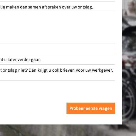
ullie maken dan samen afspraken over uw ontslag.
t u later verder gaan.
t ontslag niet? Dan krijgt u ook brieven voor uw werkgever.
Probeer eerste vragen