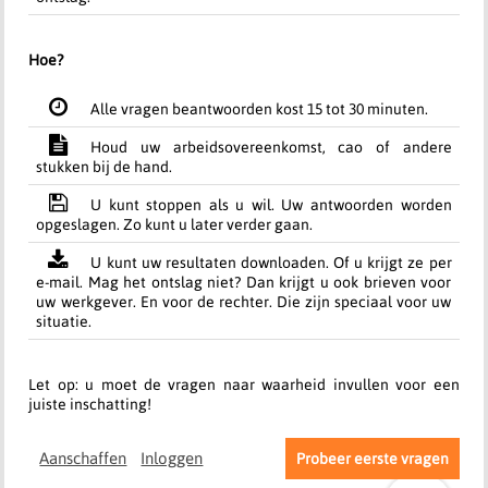
Hoe?
Alle vragen beantwoorden kost 15 tot 30 minuten.
Houd uw arbeidsovereenkomst, cao of andere
stukken bij de hand.
U kunt stoppen als u wil. Uw antwoorden worden
opgeslagen. Zo kunt u later verder gaan.
U kunt uw resultaten downloaden. Of u krijgt ze per
e-mail. Mag het ontslag niet? Dan krijgt u ook brieven voor
uw werkgever. En voor de rechter. Die zijn speciaal voor uw
situatie.
Let op: u moet de vragen naar waarheid invullen voor een
juiste inschatting!
Aanschaffen
Inloggen
Probeer eerste vragen