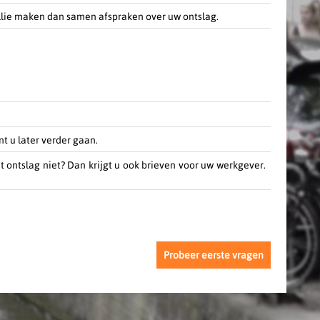
ullie maken dan samen afspraken over uw ontslag.
t u later verder gaan.
t ontslag niet? Dan krijgt u ook brieven voor uw werkgever.
Probeer eerste vragen