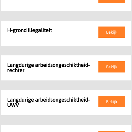
H-grond illegaliteit
Bekijk
Langdurige arbeidsongeschiktheid-
Bekijk
rechter
Langdurige arbeidsongeschiktheid-
Bekijk
UWV