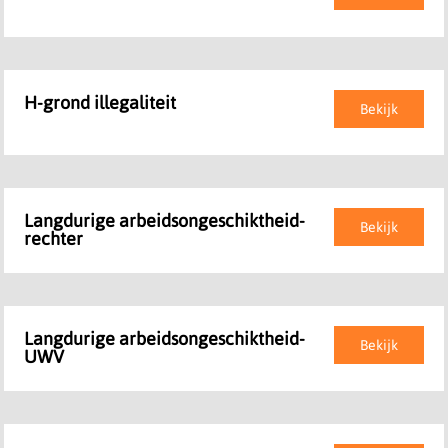
H-grond illegaliteit
Bekijk
Langdurige arbeidsongeschiktheid-
Bekijk
rechter
Langdurige arbeidsongeschiktheid-
Bekijk
UWV