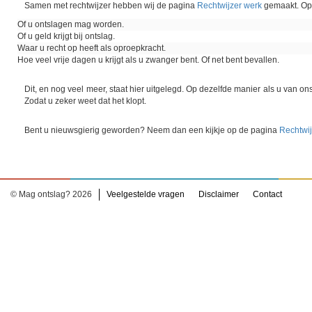
Samen met rechtwijzer hebben wij de pagina
Rechtwijzer werk
gemaakt. Op 
Of u ontslagen mag worden.
Of u geld krijgt bij ontslag.
Waar u recht op heeft als oproepkracht.
Hoe veel vrije dagen u krijgt als u zwanger bent. Of net bent bevallen.
Dit, en nog veel meer, staat hier uitgelegd. Op dezelfde manier als u van ons
Zodat u zeker weet dat het klopt.
Bent u nieuwsgierig geworden? Neem dan een kijkje op de pagina
Rechtwij
© Mag ontslag? 2026
Veelgestelde vragen
Disclaimer
Contact