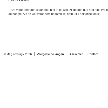
Deze veranderingen staan nog niet in de wet. Zij gelden dus nog niet. Wij 
de hoogte. Als de wet verandert, updaten wij natuurlijk ook onze tools!
© Mag ontslag? 2026
Veelgestelde vragen
Disclaimer
Contact