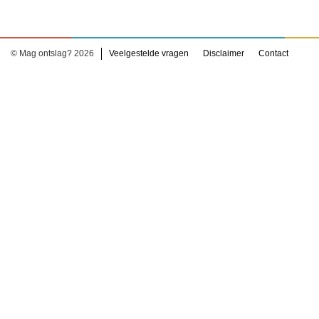
© Mag ontslag? 2026
Veelgestelde vragen
Disclaimer
Contact