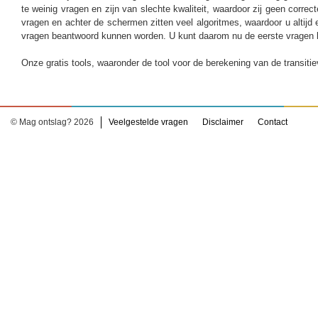
te weinig vragen en zijn van slechte kwaliteit, waardoor zij geen correc
vragen en achter de schermen zitten veel algoritmes, waardoor u altijd 
vragen beantwoord kunnen worden. U kunt daarom nu de eerste vragen 
Onze gratis tools, waaronder de tool voor de berekening van de transiti
© Mag ontslag? 2026
Veelgestelde vragen
Disclaimer
Contact