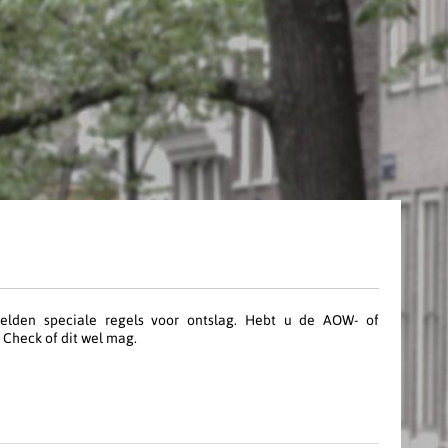
elden speciale regels voor ontslag. Hebt u de AOW- of
 Check of dit wel mag.