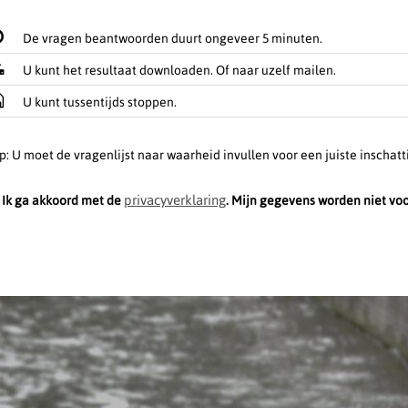
De vragen beantwoorden duurt ongeveer 5 minuten.
U kunt het resultaat downloaden. Of naar uzelf mailen.
U kunt tussentijds stoppen.
p: U moet de vragenlijst naar waarheid invullen voor een juiste inschatt
privacyverklaring
Ik ga akkoord met de
. Mijn gegevens worden niet vo