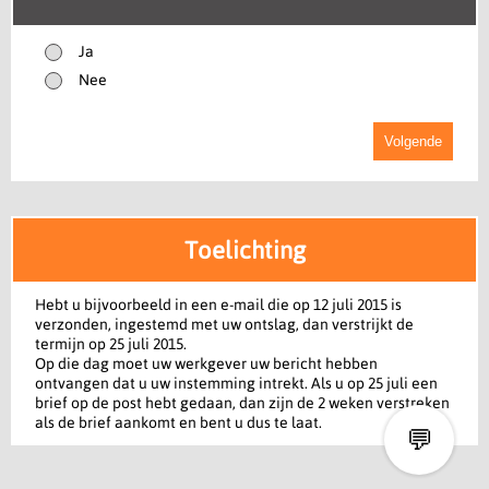
Ja
Nee
Volgende
Toelichting
Hebt u bijvoorbeeld in een e-mail die op 12 juli 2015 is
verzonden, ingestemd met uw ontslag, dan verstrijkt de
termijn op 25 juli 2015.
Op die dag moet uw werkgever uw bericht hebben
ontvangen dat u uw instemming intrekt. Als u op 25 juli een
brief op de post hebt gedaan, dan zijn de 2 weken verstreken
als de brief aankomt en bent u dus te laat.
💬