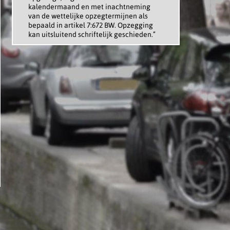
kalendermaand en met inachtneming
van de wettelijke opzegtermijnen als
bepaald in artikel 7:672 BW. Opzegging
kan uitsluitend schriftelijk geschieden.”