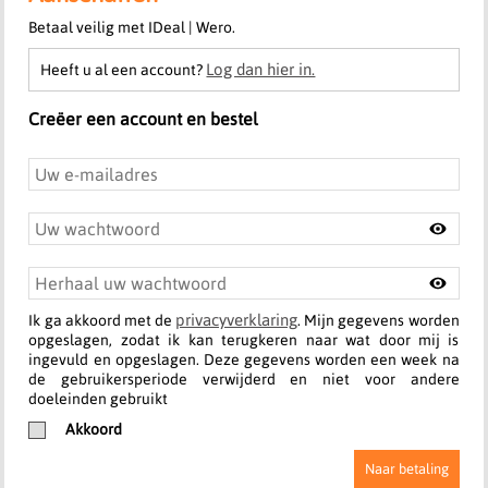
Betaal veilig met IDeal | Wero.
Log dan hier in.
Heeft u al een account?
Creëer een account en bestel
privacyverklaring
Ik ga akkoord met de
. Mijn gegevens worden
opgeslagen, zodat ik kan terugkeren naar wat door mij is
ingevuld en opgeslagen. Deze gegevens worden een week na
de gebruikersperiode verwijderd en niet voor andere
doeleinden gebruikt
Akkoord