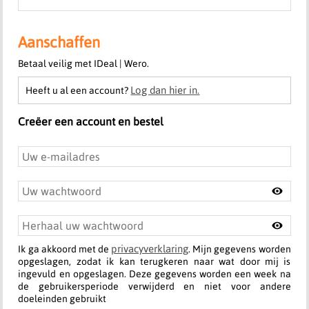
Aanschaffen
Betaal veilig met IDeal | Wero.
Log dan hier in.
Heeft u al een account?
Creëer een account en bestel
privacyverklaring
Ik ga akkoord met de
. Mijn gegevens worden
opgeslagen, zodat ik kan terugkeren naar wat door mij is
ingevuld en opgeslagen. Deze gegevens worden een week na
de gebruikersperiode verwijderd en niet voor andere
doeleinden gebruikt