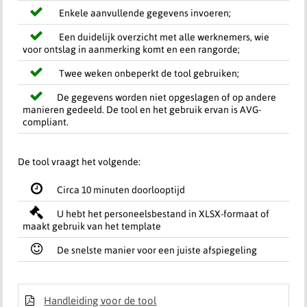
Enkele aanvullende gegevens invoeren;
Een duidelijk overzicht met alle werknemers, wie
voor ontslag in aanmerking komt en een rangorde;
Twee weken onbeperkt de tool gebruiken;
De gegevens worden niet opgeslagen of op andere
manieren gedeeld. De tool en het gebruik ervan is AVG-
compliant.
De tool vraagt het volgende:
Circa 10 minuten doorlooptijd
U hebt het personeelsbestand in XLSX-formaat of
maakt gebruik van het template
De snelste manier voor een juiste afspiegeling
Handleiding voor de tool
